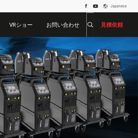
Japanese
VRショー
お問い合わせ
見積依頼