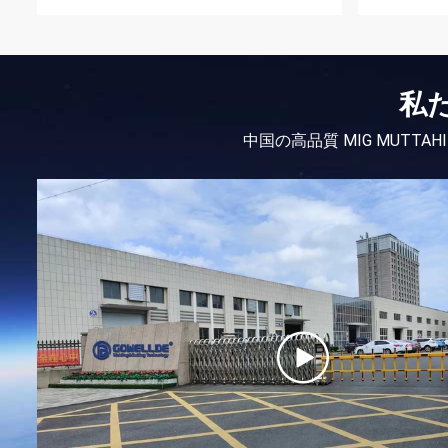
私
中国の高品質 MIG MUTTAHID