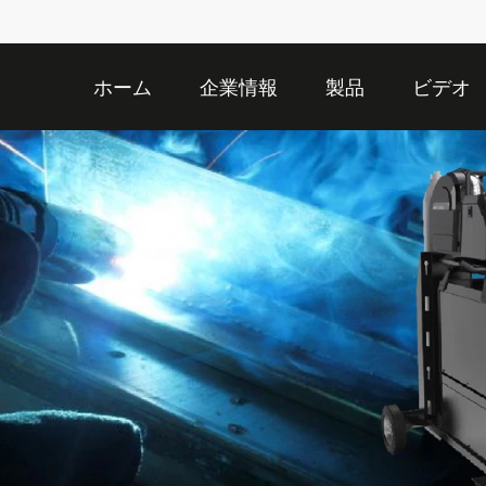
ホーム
企業情報
製品
ビデオ