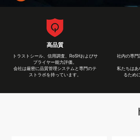
高品質
トラストシール、信用調査、RoSHおよびサ
社内の専門
プライヤー能力評価。
会社は厳密に品質管理システムと専門のテ
私たちはあ
ストラボを持っています。
るため