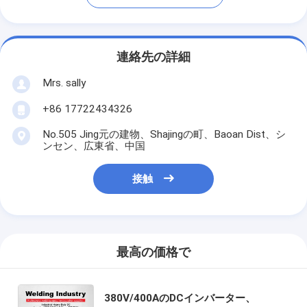
連絡先の詳細
Mrs. sally
+86 17722434326
No.505 Jing元の建物、Shajingの町、Baoan Dist、シ
ンセン、広東省、中国
接触
最高の価格で
380V/400AのDCインバーター、