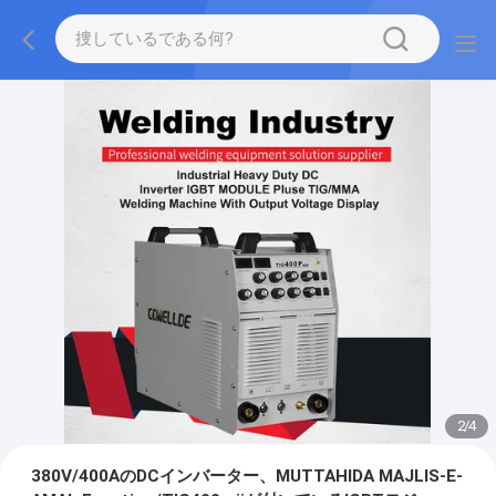
2
/
4
380V/400AのDCインバーター、MUTTAHIDA MAJLIS-E-