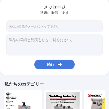
メッセージ
迅速に返信します
続行
私たちのカテゴリー