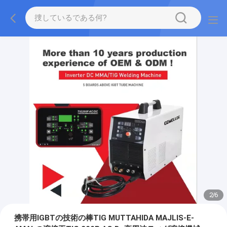
2
/
6
携帯用IGBTの技術の棒TIG MUTTAHIDA MAJLIS-E-