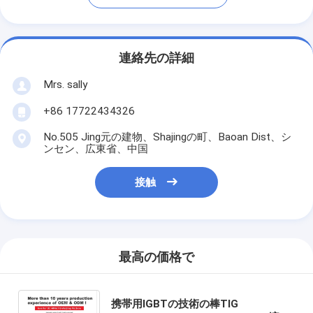
連絡先の詳細
Mrs. sally
+86 17722434326
No.505 Jing元の建物、Shajingの町、Baoan Dist、シ
ンセン、広東省、中国
接触
最高の価格で
携帯用IGBTの技術の棒TIG