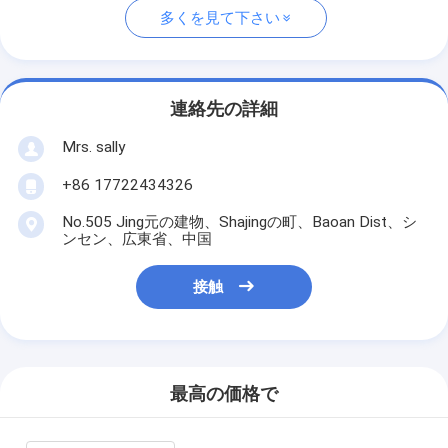
多くを見て下さい
連絡先の詳細
Mrs. sally
+86 17722434326
No.505 Jing元の建物、Shajingの町、Baoan Dist、シ
ンセン、広東省、中国
接触
最高の価格で