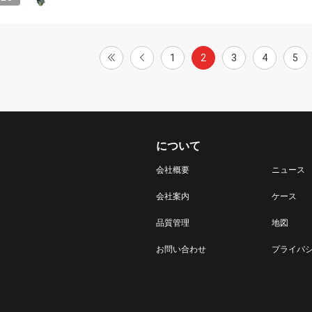
1
2
3
4
5
について
会社概要
ニュース
会社案内
ケース
品質管理
地図
お問い合わせ
プライバ