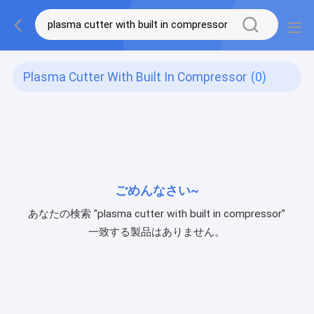
Plasma Cutter With Built In Compressor
(0)
ごめんなさい~
あなたの検索 "plasma cutter with built in compressor"
一致する製品はありません。